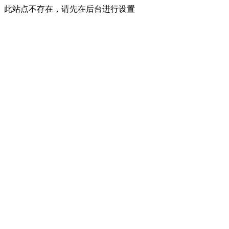
此站点不存在，请先在后台进行设置